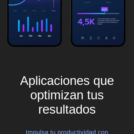
Aplicaciones que
optimizan tus
resultados
Impulsa tu productividad con