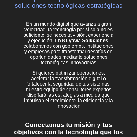
soluciones tecnológicas estratégicas
En un mundo digital que avanza a gran
velocidad, la tecnología por sí sola no es
suficiente: se necesita visión, experiencia
y ejecución. En
Kuyawa Soluciones
,
colaboramos con gobiernos, instituciones
y empresas para transformar desafíos en
oportunidades mediante soluciones
tecnológicas innovadoras
Si quieres optimizar operaciones,
acelerar la transformación digital o
fortalecer la seguridad de tus sistemas,
nuestro equipo de consultores expertos
diseñará las estrategias a medida que
impulsan el crecimiento, la eficiencia y la
innovación
Conectamos tu misión y tus
objetivos con la tecnología que los