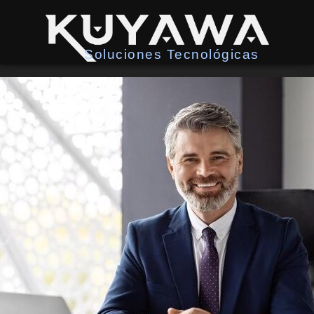
Soluciones Tecnológicas