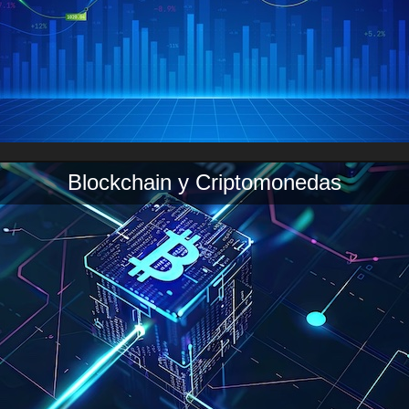
Blockchain y Criptomonedas