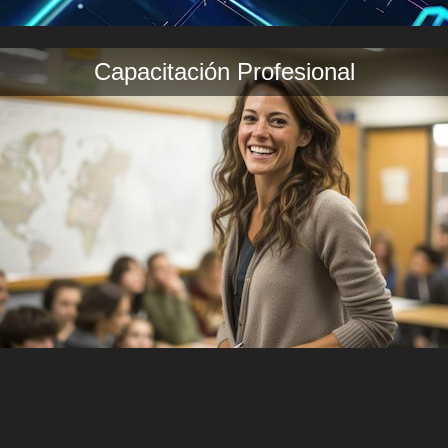
Capacitación Profesional