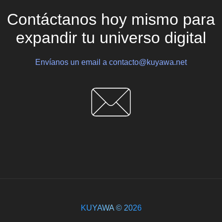
Contáctanos hoy mismo para
expandir tu universo digital
Envíanos un email a contacto@kuyawa.net
KUYAWA © 2026