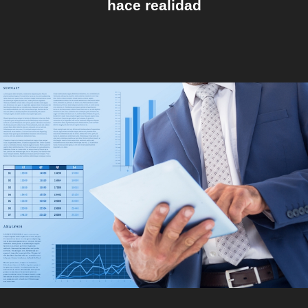
hace realidad