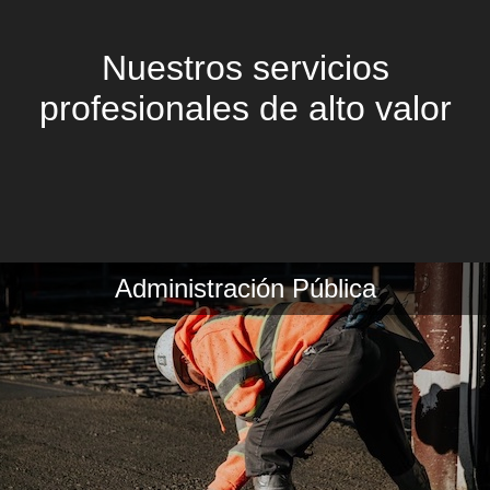
Nuestros servicios
profesionales de alto valor
Administración Pública