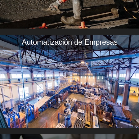
Automatización de Empresas