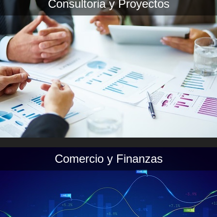
Consultoria y Proyectos
Comercio y Finanzas